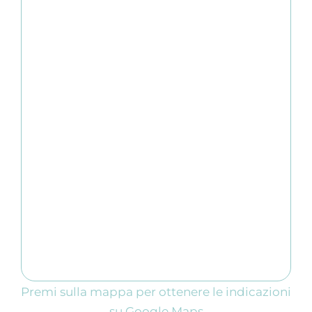
Premi sulla mappa per ottenere le indicazioni
su Google Maps