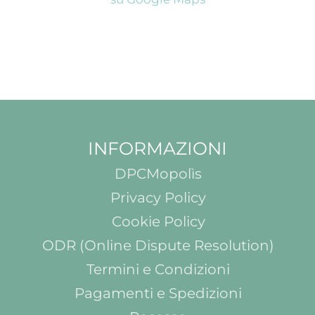
INFORMAZIONI
DPCMopolìs
Privacy Policy
Cookie Policy
ODR (Online Dispute Resolution)
Termini e Condizioni
Pagamenti e Spedizioni