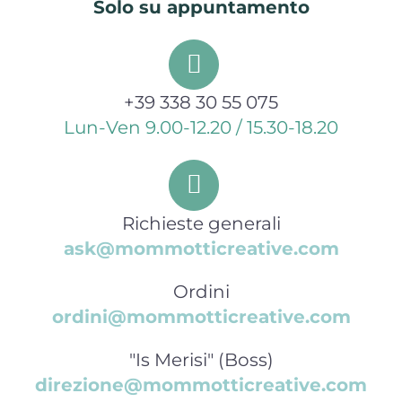
Solo su appuntamento
+39 338 30 55 075
Lun-Ven 9.00-12.20 / 15.30-18.20
Richieste generali
ask@mommotticreative.com
Ordini
ordini@mommotticreative.com
"Is Merisi" (Boss)
direzione@mommotticreative.com