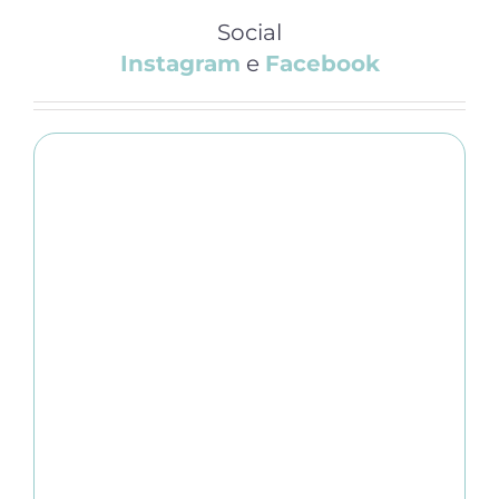
Social
Instagram
e
Facebook