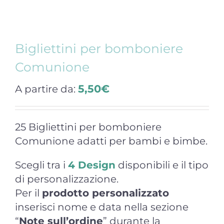
Bigliettini per bomboniere
Comunione
5,50
€
A partire da:
25 Bigliettini per bomboniere
Comunione adatti per bambi e bimbe.
Scegli tra i
4 Design
disponibili e il tipo
di personalizzazione.
Per il
prodotto personalizzato
inserisci nome e data nella sezione
“
Note sull’ordine
” durante la