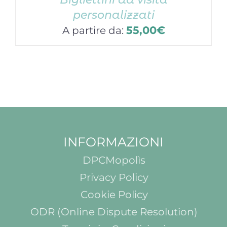
personalizzati
55,00
€
A partire da:
INFORMAZIONI
DPCMopolìs
Privacy Policy
Cookie Policy
ODR (Online Dispute Resolution)