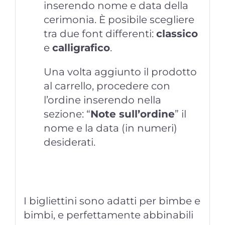
inserendo nome e data della
cerimonia. È posibile scegliere
tra due font differenti:
classico
e
calligrafico
.
Una volta aggiunto il prodotto
al carrello, procedere con
l’ordine inserendo nella
sezione: “
Note sull’ordine
” il
nome e la data (in numeri)
desiderati.
I bigliettini sono adatti per bimbe e
bimbi, e perfettamente abbinabili