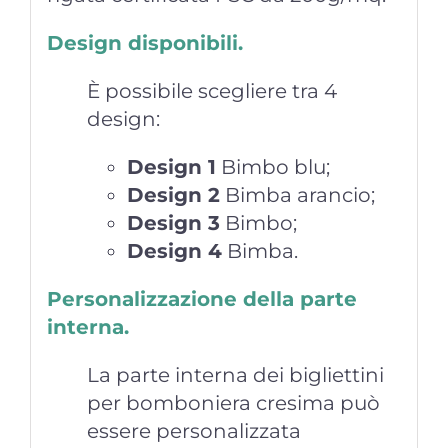
Design disponibili.
È possibile scegliere tra 4
design:
Design 1
Bimbo blu;
Design 2
Bimba arancio;
Design 3
Bimbo;
Design 4
Bimba.
Personalizzazione della parte
interna.
La parte interna dei bigliettini
per bomboniera cresima può
essere personalizzata