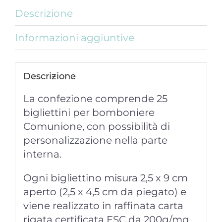
Descrizione
Informazioni aggiuntive
Descrizione
La confezione comprende 25
bigliettini per bomboniere
Comunione, con possibilità di
personalizzazione nella parte
interna.
Ogni bigliettino misura 2,5 x 9 cm
aperto (2,5 x 4,5 cm da piegato) e
viene realizzato in raffinata carta
rigata certificata FSC da 200g/mq.