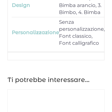
Design
Bimba arancio, 3.
Bimbo, 4. Bimba
Senza
personalizzazione,
Personalizzazione
Font classico,
Font calligrafico
Ti potrebbe interessare…