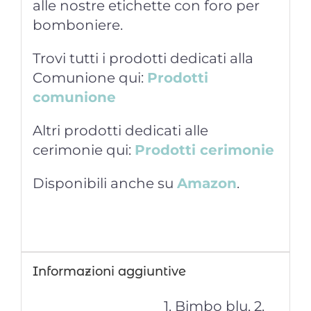
alle nostre etichette con foro per
bomboniere.
Trovi tutti i prodotti dedicati alla
Comunione qui:
Prodotti
comunione
Altri prodotti dedicati alle
cerimonie qui:
Prodotti cerimonie
Disponibili anche su
Amazon
.
Informazioni aggiuntive
1. Bimbo blu, 2.