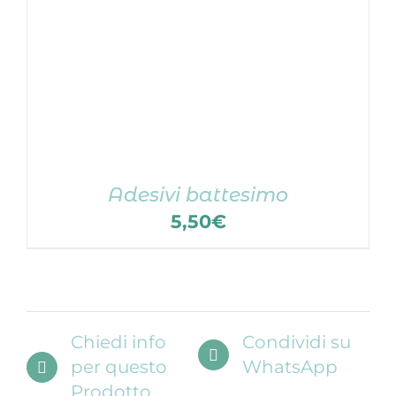
Adesivi battesimo
5,50
€
Chiedi info
Condividi su
per questo
WhatsApp
Prodotto