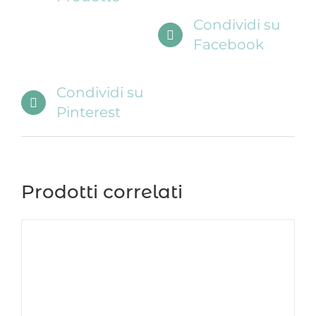
Condividi su
Facebook
Condividi su
Pinterest
Prodotti correlati