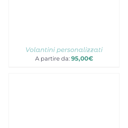
Volantini personalizzati
95,00
€
A partire da: