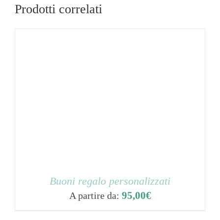
Prodotti correlati
Buoni regalo personalizzati
95,00
€
A partire da: