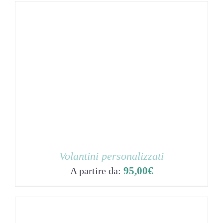
Volantini personalizzati
95,00
€
A partire da: