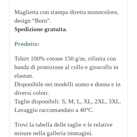
Maglietta con stampa diretta monocolore,
design “Born”.
Spedizione gratuita
.
Prodotto:
Tshirt 100% cotone 150 g/m, rifinita con
banda di protezione al collo e girocollo in
elastan.
Disponibile nei modelli uomo e donna e in
diversi colori.
Taglie disponibili: S, M, L, XL, 2XL, 3XL.
Lavaggio raccomandato a 40°C.
Trovi la tabella delle taglie e le relative
misure nella galleria immagini.