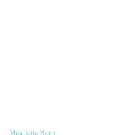
Maglietta Born