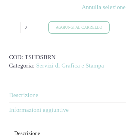
Annulla selezione
AGGIUNGI AL CARRELLO
Maglietta
Born
quantità
COD:
TSHDSBRN
Categoria:
Servizi di Grafica e Stampa
Descrizione
Informazioni aggiuntive
Descrizione