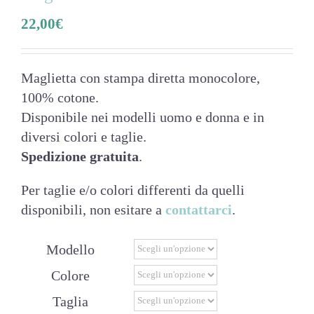
22,00
€
Maglietta con stampa diretta monocolore,
100% cotone.
Disponibile nei modelli uomo e donna e in
diversi colori e taglie.
Spedizione gratuita
.
Per taglie e/o colori differenti da quelli
disponibili, non esitare a
contattarci
.
Modello
Colore
Taglia