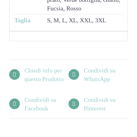
Fucsia, Rosso
Taglia
S, M, L, XL, XXL, 3XL
Chiedi info per
Condividi su
questo Prodotto
WhatsApp
Condividi su
Condividi su
Facebook
Pinterest