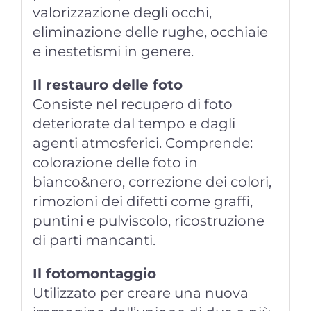
valorizzazione degli occhi,
eliminazione delle rughe, occhiaie
e inestetismi in genere.
Il restauro delle foto
Consiste nel recupero di foto
deteriorate dal tempo e dagli
agenti atmosferici. Comprende:
colorazione delle foto in
bianco&nero, correzione dei colori,
rimozioni dei difetti come graffi,
puntini e pulviscolo, ricostruzione
di parti mancanti.
Il fotomontaggio
Utilizzato per creare una nuova