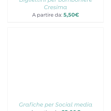
Cresima
5,50
€
A partire da:
Grafiche per Social media