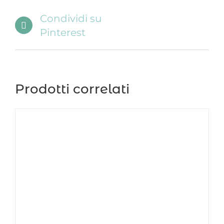
Condividi su
Pinterest
Prodotti correlati