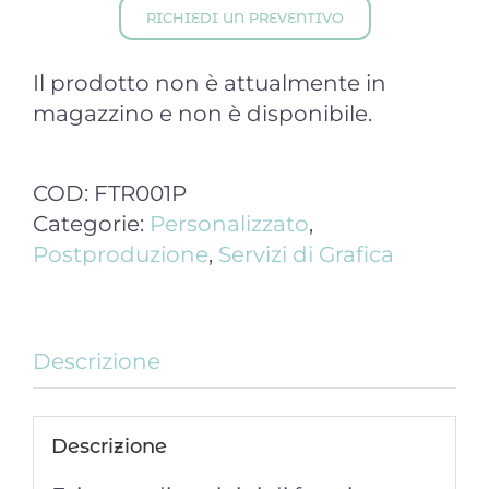
RICHIEDI UN PREVENTIVO
Il prodotto non è attualmente in
magazzino e non è disponibile.
COD:
FTR001P
Categorie:
Personalizzato
,
Postproduzione
,
Servizi di Grafica
Descrizione
Descrizione