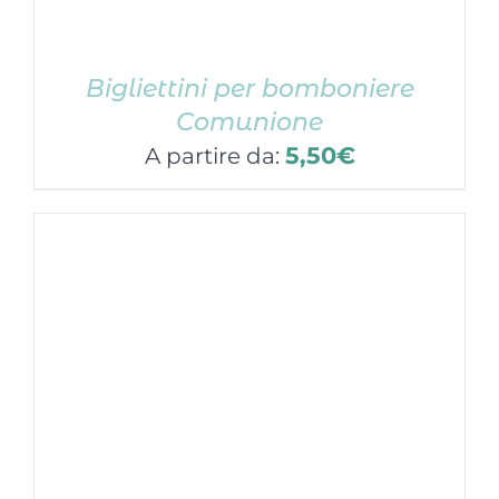
Bigliettini per bomboniere
Comunione
5,50
€
A partire da: