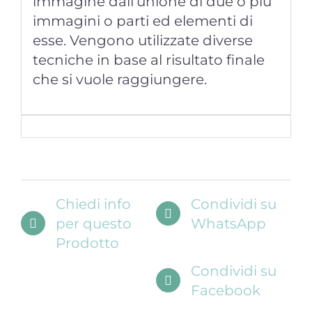
immagine dall’unione di due o più
immagini o parti ed elementi di
esse. Vengono utilizzate diverse
tecniche in base al risultato finale
che si vuole raggiungere.
Chiedi info
Condividi su
per questo
WhatsApp
Prodotto
Condividi su
Facebook