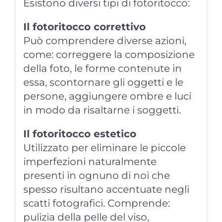
Esistono diversi tipi di fotoritocco:
Il fotoritocco correttivo
Può comprendere diverse azioni,
come: correggere la composizione
della foto, le forme contenute in
essa, scontornare gli oggetti e le
persone, aggiungere ombre e luci
in modo da risaltarne i soggetti.
Il fotoritocco estetico
Utilizzato per eliminare le piccole
imperfezioni naturalmente
presenti in ognuno di noi che
spesso risultano accentuate negli
scatti fotografici. Comprende:
pulizia della pelle del viso,