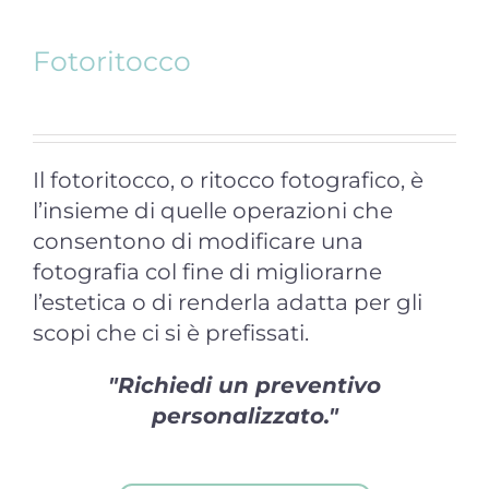
Fotoritocco
Il fotoritocco, o ritocco fotografico, è
l’insieme di quelle operazioni che
consentono di modificare una
fotografia col fine di migliorarne
l’estetica o di renderla adatta per gli
scopi che ci si è prefissati.
Richiedi un preventivo
personalizzato.