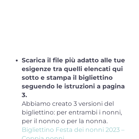
Scarica il file più adatto alle tue
esigenze tra quelli elencati qui
sotto e stampa il bigliettino
seguendo le istruzioni a pagina
3.
Abbiamo creato 3 versioni del
bigliettino: per entrambi i nonni,
per il nonno o per la nonna.
Bigliettino Festa dei nonni 2023 –
Coppia nonni