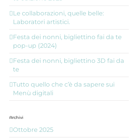
Le collaborazioni, quelle belle:
Laboratori artistici.
Festa dei nonni, bigliettino fai da te
pop-up (2024)
Festa dei nonni, bigliettino 3D fai da
te
Tutto quello che c’è da sapere sui
Menù digitali
Archivi
Ottobre 2025