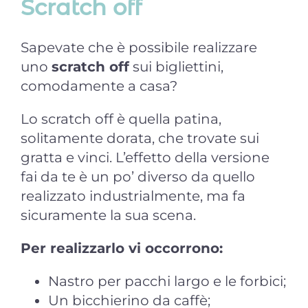
Scratch off
Sapevate che è possibile realizzare
uno
scratch off
sui bigliettini,
comodamente a casa?
Lo scratch off è quella patina,
solitamente dorata, che trovate sui
gratta e vinci. L’effetto della versione
fai da te è un po’ diverso da quello
realizzato industrialmente, ma fa
sicuramente la sua scena.
Per realizzarlo vi occorrono:
Nastro per pacchi largo e le forbici;
Un bicchierino da caffè;