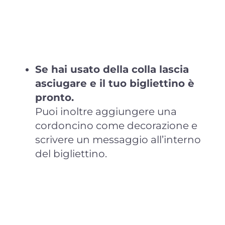
Se hai usato della colla lascia
asciugare e il tuo bigliettino è
pronto.
Puoi inoltre aggiungere una
cordoncino come decorazione e
scrivere un messaggio all’interno
del bigliettino.