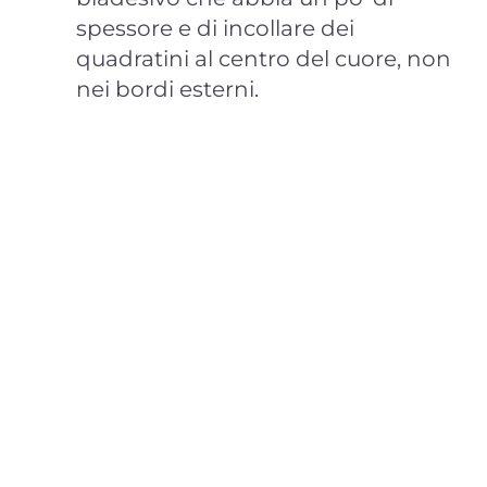
spessore e di incollare dei
quadratini al centro del cuore, non
nei bordi esterni.