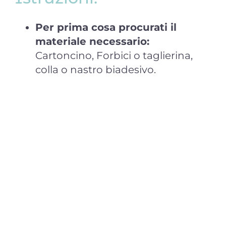
Per prima cosa procurati il
materiale necessario:
Cartoncino, Forbici o taglierina,
colla o nastro biadesivo.