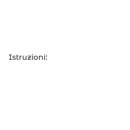
Istruzioni: