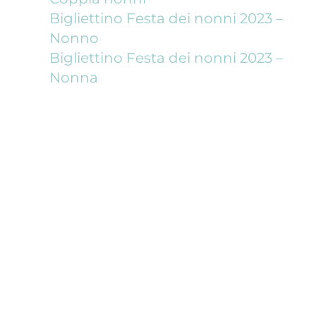
Bigliettino Festa dei nonni 2023 –
Nonno
Bigliettino Festa dei nonni 2023 –
Nonna