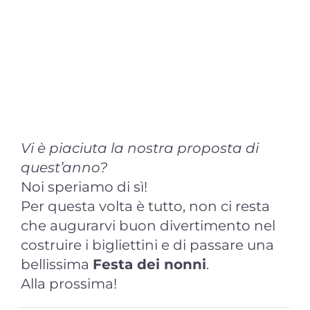
Vi è piaciuta la nostra proposta di
quest’anno?
Noi speriamo di sì!
Per questa volta è tutto, non ci resta
che augurarvi buon divertimento nel
costruire i bigliettini e di passare una
bellissima
Festa dei nonni
.
Alla prossima!