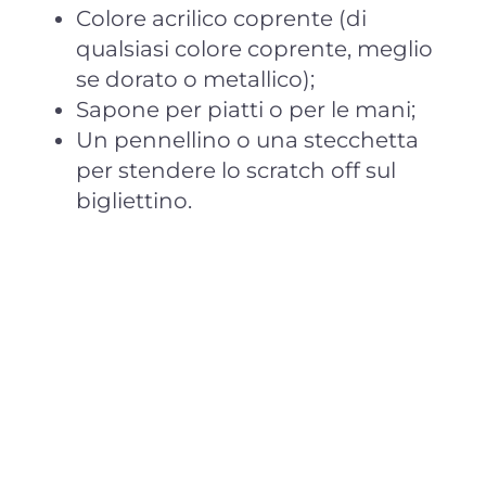
Colore acrilico coprente (di
qualsiasi colore coprente, meglio
se dorato o metallico);
Sapone per piatti o per le mani;
Un pennellino o una stecchetta
per stendere lo scratch off sul
bigliettino.