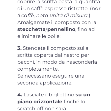
coprire la scritta basta la quantità
di un caffè espresso ristretto. (ndr.
Il caffè, nota unità di misura.
)
Amalgamate il composto con la
stecchetta
/
pennellino
, fino ad
eliminare le bolle;
3.
Stendete il composto sulla
scritta coperta dal nastro per
pacchi, in modo da nasconderla
completamente.
Se necessario eseguire una
seconda applicazione.
4.
Lasciate il bigliettino
su un
piano orizzontale
finché lo
scratch off non sarà