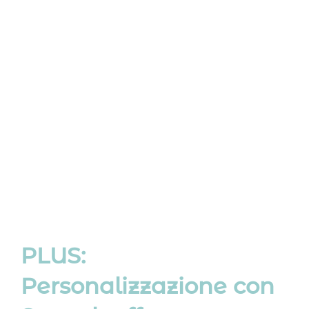
PLUS:
Personalizzazione con