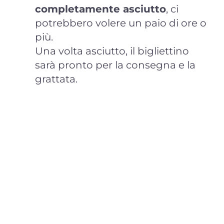
completamente asciutto
, ci
potrebbero volere un paio di ore o
più.
Una volta asciutto, il bigliettino
sarà pronto per la consegna e la
grattata.