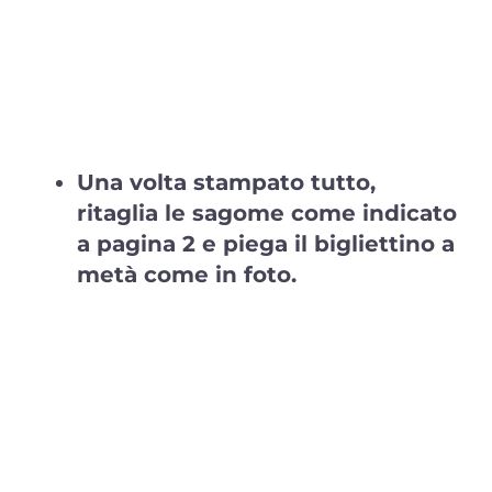
Una volta stampato tutto,
ritaglia le sagome come indicato
a pagina 2 e piega il bigliettino a
metà come in foto.