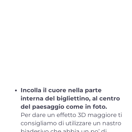
Incolla il cuore nella parte
interna del bigliettino, al centro
del paesaggio come in foto.
Per dare un effetto 3D maggiore ti
consigliamo di utilizzare un nastro
biadesivo che abbia un po’ di