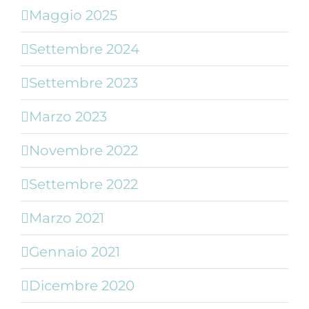
Maggio 2025
Settembre 2024
Settembre 2023
Marzo 2023
Novembre 2022
Settembre 2022
Marzo 2021
Gennaio 2021
Dicembre 2020