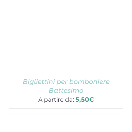
Bigliettini per bomboniere
Battesimo
5,50
€
A partire da: