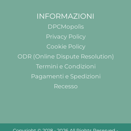
INFORMAZIONI
DPCMopolìs
Privacy Policy
Cookie Policy
ODR (Online Dispute Resolution)
Termini e Condizioni
Pagamenti e Spedizioni
Recesso
Copyright © 2018 - 2026 All Rights Reserved -