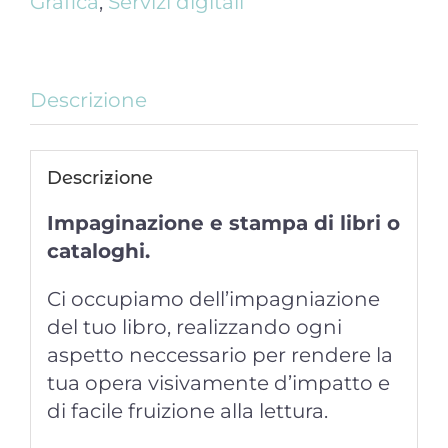
Grafica
,
Servizi digitali
Descrizione
Descrizione
Impaginazione e stampa di libri o
cataloghi.
Ci occupiamo dell’impagniazione
del tuo libro, realizzando ogni
aspetto neccessario per rendere la
tua opera visivamente d’impatto e
di facile fruizione alla lettura.