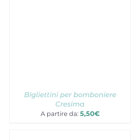
Bigliettini per bomboniere
Cresima
5,50
€
A partire da: