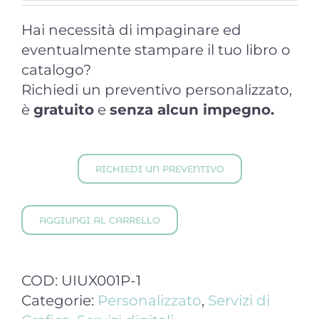
Hai necessità di impaginare ed
eventualmente stampare il tuo libro o
catalogo?
Richiedi un preventivo personalizzato,
è
gratuito
e
senza alcun impegno.
RICHIEDI UN PREVENTIVO
AGGIUNGI AL CARRELLO
COD:
UIUX001P-1
Categorie:
Personalizzato
,
Servizi di