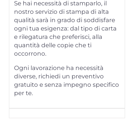
Se hai necessità di stamparlo, il
nostro servizio di stampa di alta
qualità sarà in grado di soddisfare
ogni tua esigenza: dal tipo di carta
e rilegatura che preferisci, alla
quantità delle copie che ti
occorrono.
Ogni lavorazione ha necessità
diverse, richiedi un preventivo
gratuito e senza impegno specifico
per te.