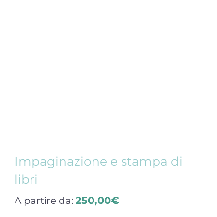
Impaginazione e stampa di
libri
250,00
€
A partire da: