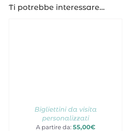
Ti potrebbe interessare…
Bigliettini da visita
personalizzati
55,00
€
A partire da: