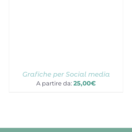
Grafiche per Social media
25,00
€
A partire da: