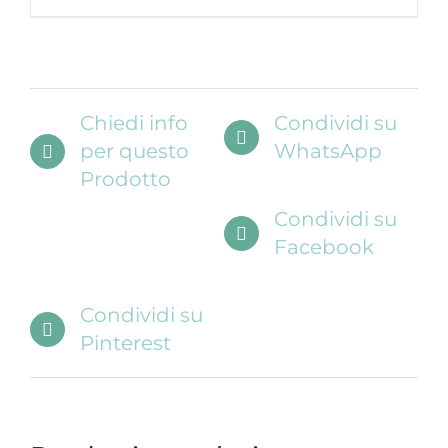
Chiedi info
Condividi su
per questo
WhatsApp
Prodotto
Condividi su
Facebook
Condividi su
Pinterest